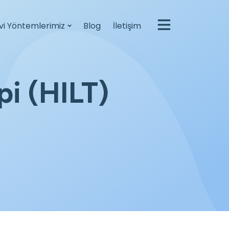
vi Yöntemlerimiz
Blog
İletişim
pi (HILT)