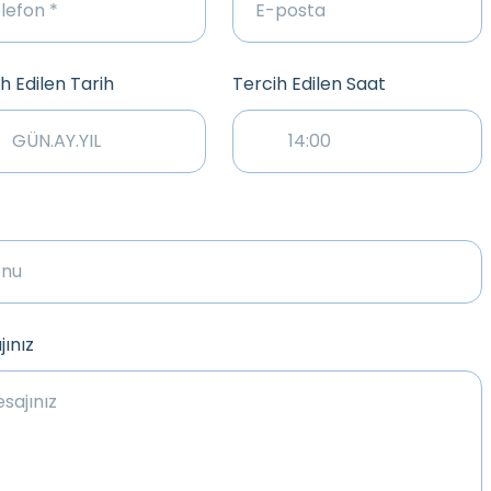
h Edilen Tarih
Tercih Edilen Saat
ınız